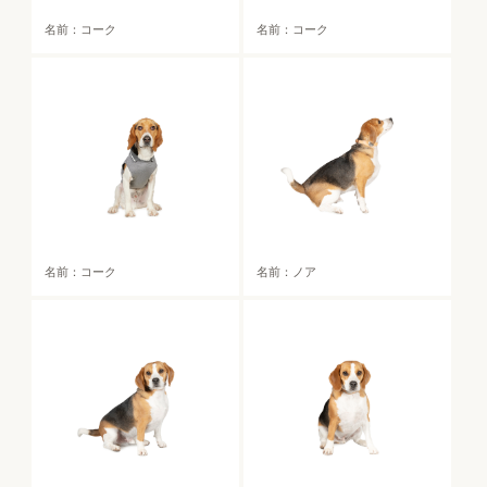
名前：コーク
名前：コーク
名前：コーク
名前：ノア