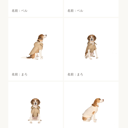
名前：ベル
名前：ベル
名前：まろ
名前：まろ