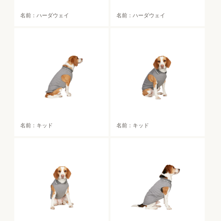
名前：ハーダウェイ
名前：ハーダウェイ
名前：キッド
名前：キッド