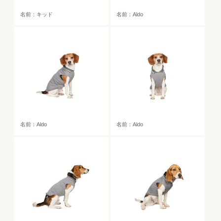
名前：キッド
名前：Aldo
名前：Aldo
名前：Aldo