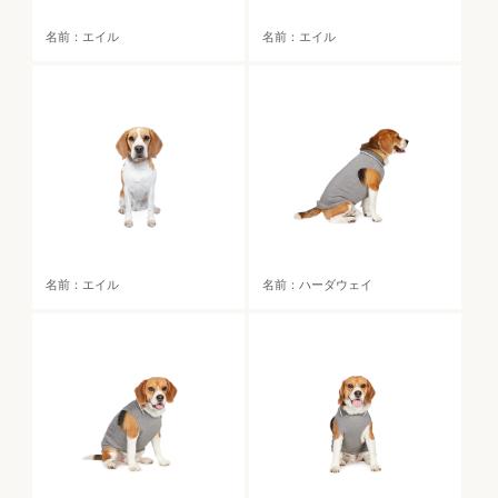
名前：エイル
名前：エイル
名前：エイル
名前：ハーダウェイ