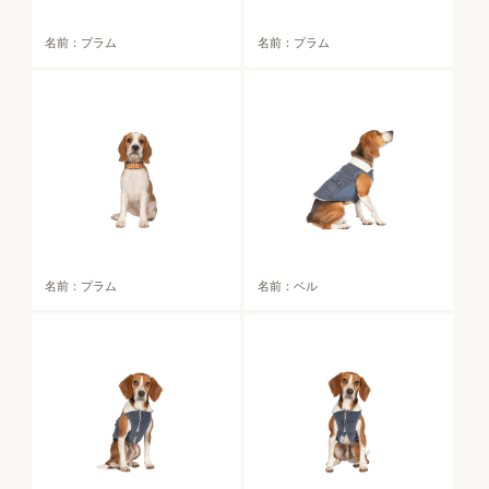
名前：プラム
名前：プラム
名前：プラム
名前：ベル