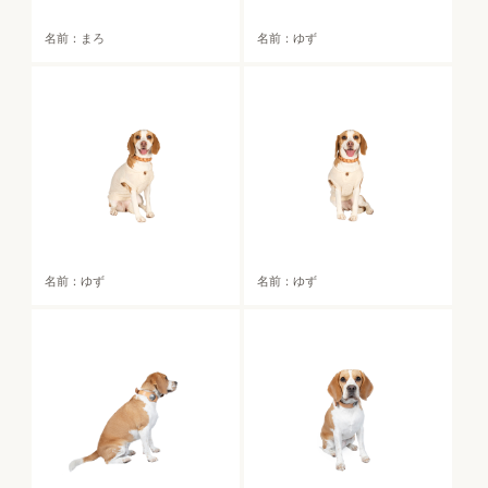
名前：まろ
名前：ゆず
名前：ゆず
名前：ゆず