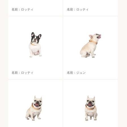
名前：ロッティ
名前：ロッティ
名前：ロッティ
名前：ジュン