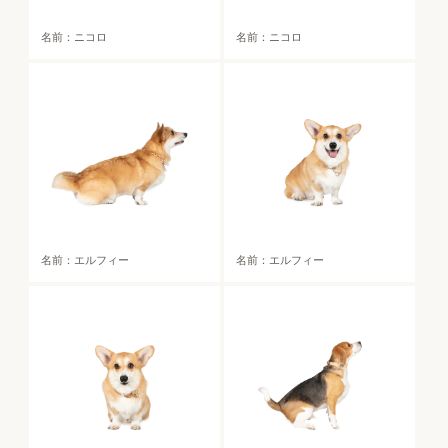
名前：ニコロ
名前：ニコロ
名前：エルフィー
名前：エルフィー