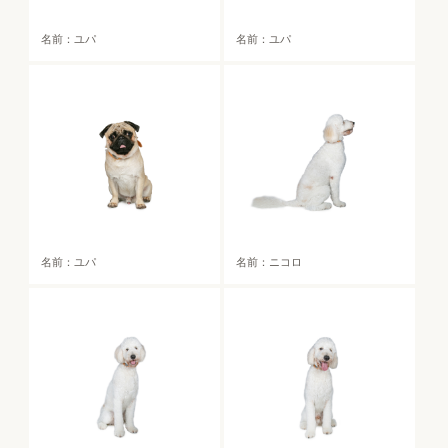
名前：ユパ
名前：ユパ
名前：ユパ
名前：ニコロ