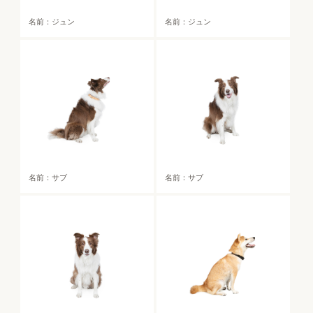
名前：ジュン
名前：ジュン
名前：サブ
名前：サブ