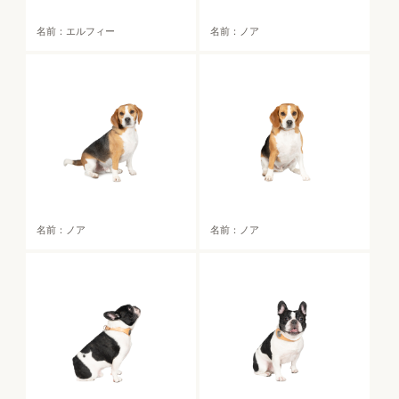
名前：エルフィー
名前：ノア
名前：ノア
名前：ノア