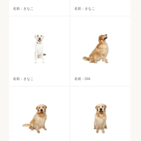
名前：きなこ
名前：きなこ
名前：きなこ
名前：DIA