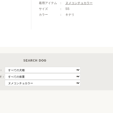
着用アイテム
ヌメコンチョカラー
サイズ
SS
カラー
キナリ