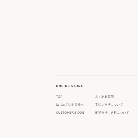
TOP
よくある質問
はじめてのお客様へ
支払い方法について
CUSTOMER'S DOG
配送方法・送料について