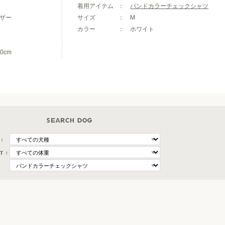
着用アイテム
バンドカラーチェックシャツ
ザー
サイズ
M
カラー
ホワイト
0cm