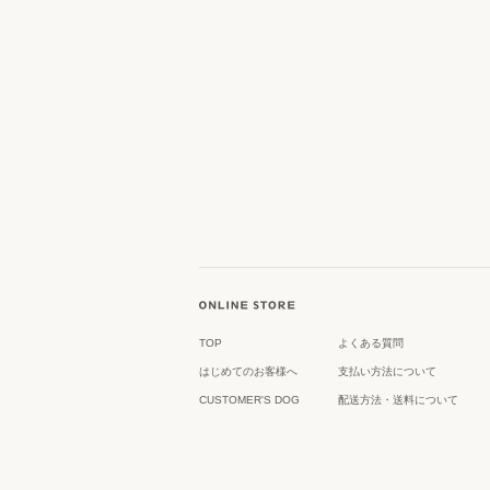
TOP
よくある質問
はじめてのお客様へ
支払い方法について
CUSTOMER'S DOG
配送方法・送料について