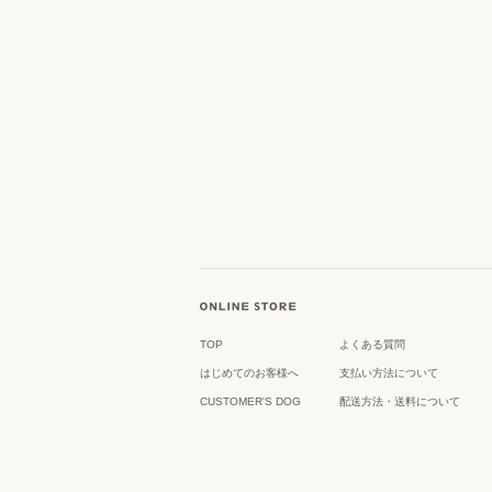
TOP
よくある質問
はじめてのお客様へ
支払い方法について
CUSTOMER'S DOG
配送方法・送料について