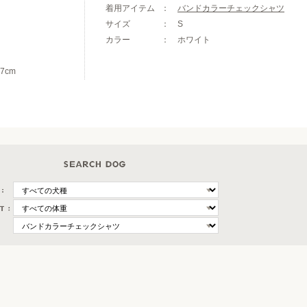
着用アイテム
バンドカラーチェックシャツ
サイズ
S
カラー
ホワイト
7cm