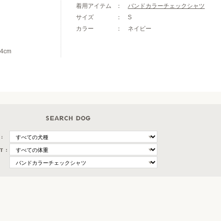
着用アイテム
バンドカラーチェックシャツ
サイズ
S
カラー
ネイビー
4cm