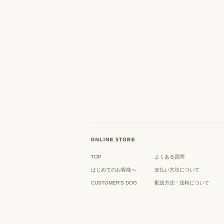
TOP
よくある質問
はじめてのお客様へ
支払い方法について
CUSTOMER'S DOG
配送方法・送料について