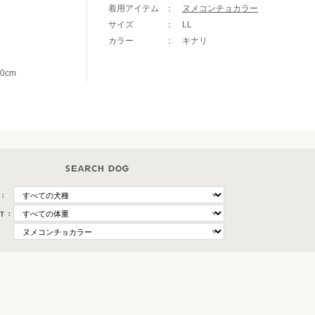
着用アイテム
ヌメコンチョカラー
サイズ
LL
カラー
キナリ
0cm