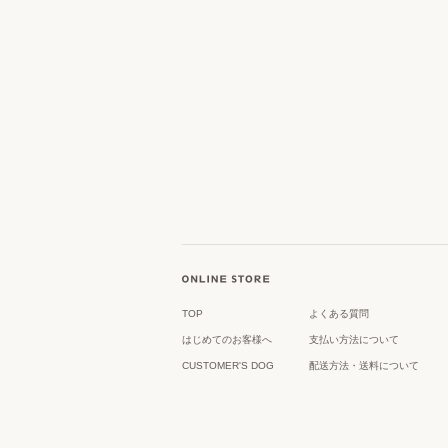
TOP
よくある質問
はじめてのお客様へ
支払い方法について
CUSTOMER'S DOG
配送方法・送料について