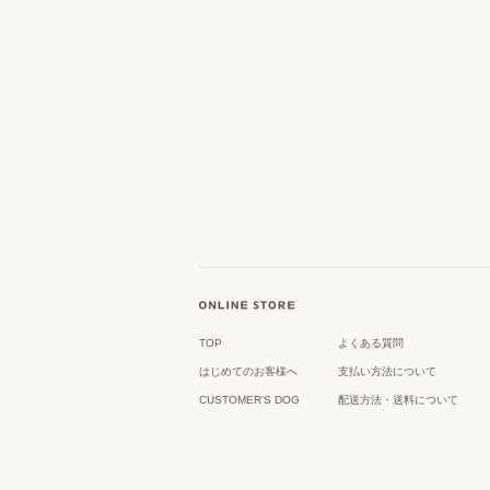
TOP
よくある質問
はじめてのお客様へ
支払い方法について
CUSTOMER'S DOG
配送方法・送料について