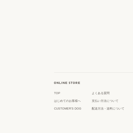
TOP
よくある質問
はじめてのお客様へ
支払い方法について
CUSTOMER'S DOG
配送方法・送料について