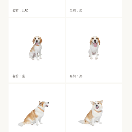
名前：LUZ
名前：楽
名前：楽
名前：楽