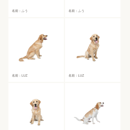
名前：ふう
名前：ふう
名前：LUZ
名前：LUZ