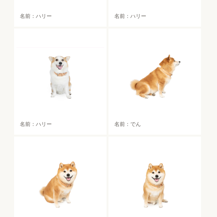
名前：ハリー
名前：ハリー
名前：ハリー
名前：でん