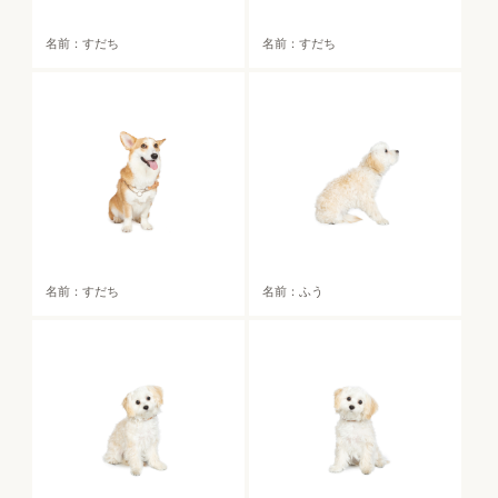
名前：すだち
名前：すだち
名前：すだち
名前：ふう