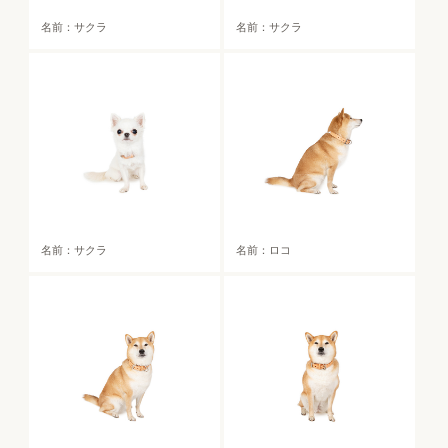
名前：サクラ
名前：サクラ
名前：サクラ
名前：ロコ