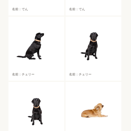
名前：でん
名前：でん
名前：チェリー
名前：チェリー