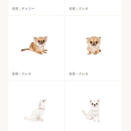
名前：チェリー
名前：クレオ
名前：クレオ
名前：クレオ