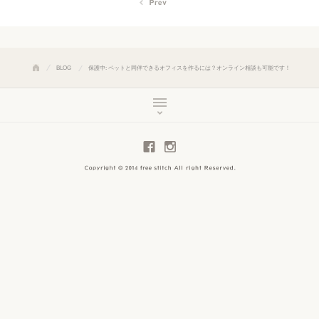
BLOG
保護中: ペットと同伴できるオフィスを作るには？オンライン相談も可能です！