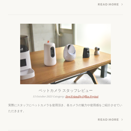
ペットカメラ スタッフレビュー
15 October 2023 Category:
Dog Friendly Office Project
実際にスタッフにペットカメラを使用頂き、各カメラの魅力や使用感をご紹介させてい
ただきます。