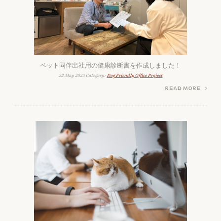
ペット同伴出社用の健康診断書を作成しました！
22 May 2025 Category:
Dog Friendly Office Project