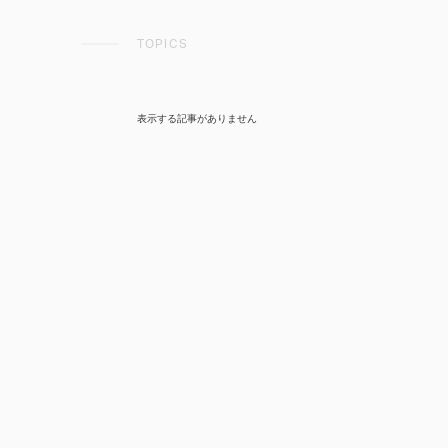
TOPICS
表示する記事がありません