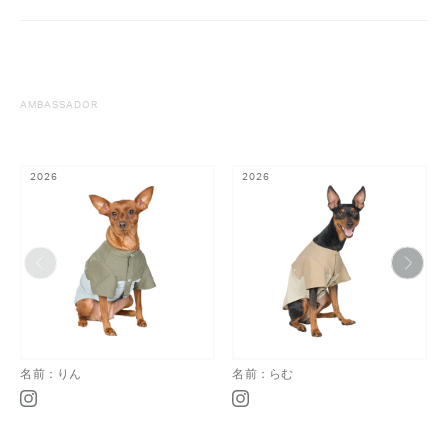
AMBASSADOR
2026
2026
名前：りん
名前：らむ