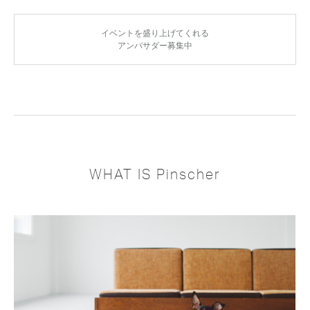
イベントを盛り上げてくれる
アンバサダー募集中
WHAT IS Pinscher