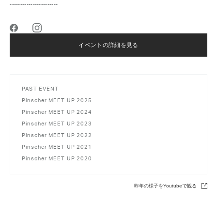
-----------------------
イベントの詳細を見る
PAST EVENT
Pinscher MEET UP 2025
Pinscher MEET UP 2024
Pinscher MEET UP 2023
Pinscher MEET UP 2022
Pinscher MEET UP 2021
Pinscher MEET UP 2020
昨年の様子をYoutubeで観る