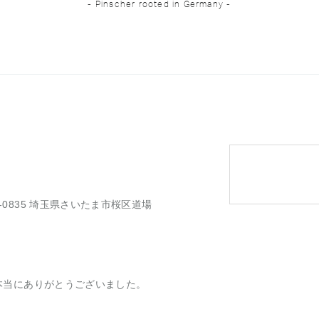
- Pinscher rooted in Germany -
-0835 埼玉県さいたま市桜区道場
本当にありがとうございました。