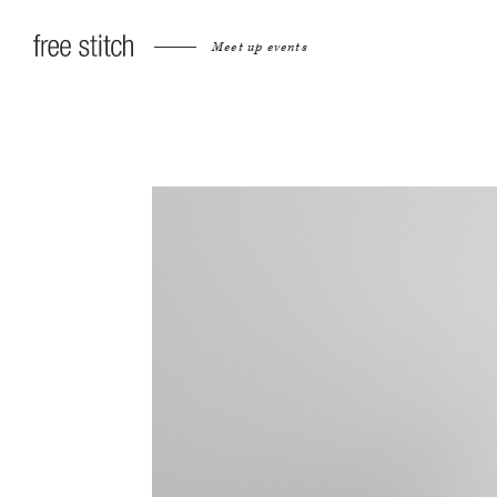
Meet up events