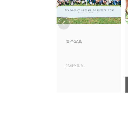
集合写真
詳細を見る