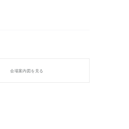
会場案内図を見る