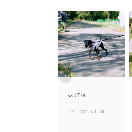
参加予約
予約：12/22(木)12:00～