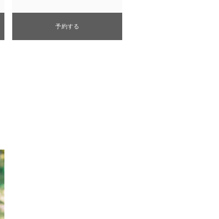
予約する
予約する