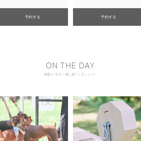
予約する
予約する
ON THE DAY
素敵な1日を一緒に過ごしましょう！