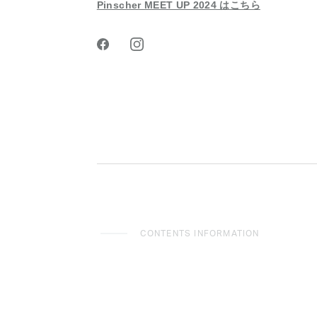
Pinscher MEET UP 2024 はこちら
CONTENTS INFORMATION