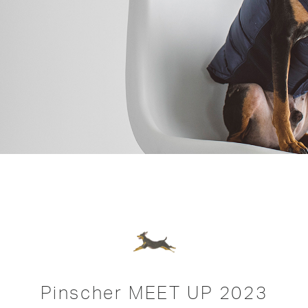
Pinscher MEET UP 2023