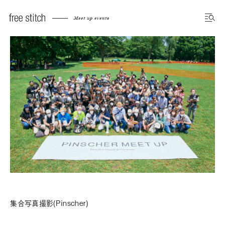
Meet up events
集合写真撮影(Pinscher)