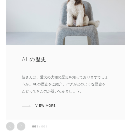
ALの歴史
皆さんは、愛犬の犬種の歴史を知っておりますでしょ
うか。ALの歴史をご紹介。パグがどのような歴史を
たどってきたのか覗いてみましょう。
VIEW MORE
001
/
001
前へ
次へ