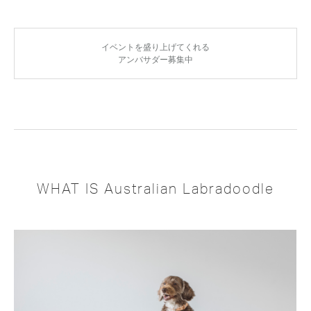
イベントを盛り上げてくれる
アンバサダー募集中
WHAT IS Australian Labradoodle