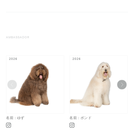
AMBASSADOR
2026
2026
名前：ゆず
名前：ボンド