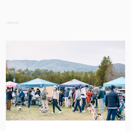
TOPICS