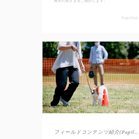
寿犬の皆さまをご紹介します。
Papillon
フィールドコンテンツ紹介(Papillon)