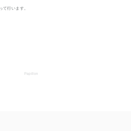
って行います。
Papillon