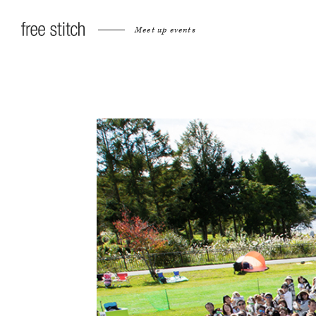
Meet up events