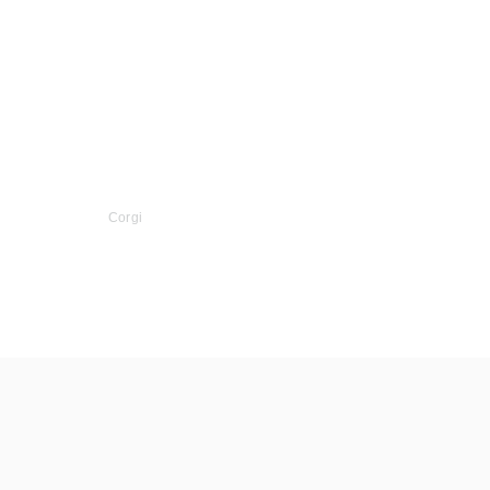
Corgi