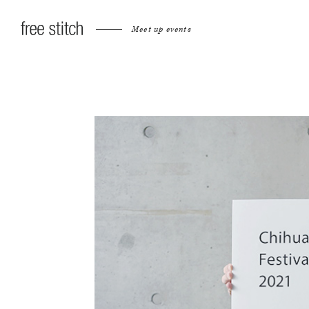
Meet up events