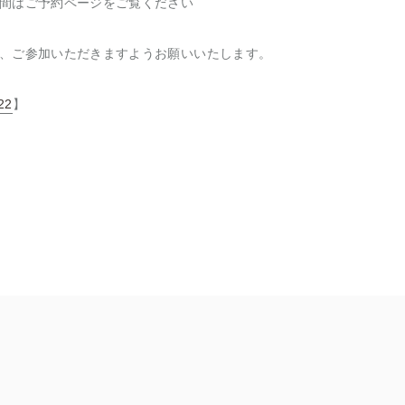
間はご予約ページをご覧ください
、ご参加いただきますようお願いいたします。
022
】