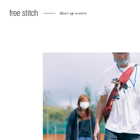
Meet up events