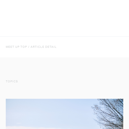
MEET UP TOP
/
ARTICLE DETAIL
TOPICS