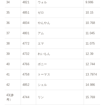
34
4821
ウォル
9.986
35
4851
ゼロ
10.15
36
4834
やんやん
10.768
37
4801
アム
11.045
38
4772
エマ
11.075
39
4732
れいもん
12.39
40
4766
ボニー
12.744
41
4758
トーマス
13.7974
42
4852
シェル
14.986
43(参
4744
リン
15.769
考）