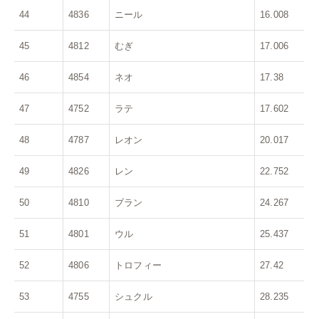
44
4836
ニール
16.008
45
4812
むぎ
17.006
46
4854
ネオ
17.38
47
4752
ラテ
17.602
48
4787
レオン
20.017
49
4826
レン
22.752
50
4810
ブラン
24.267
51
4801
ウル
25.437
52
4806
トロフィー
27.42
53
4755
シュクル
28.235