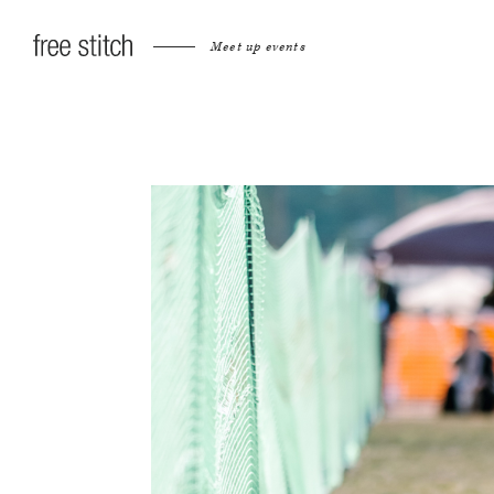
Meet up events