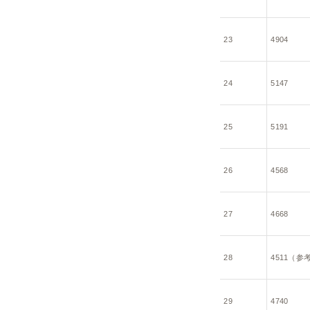
23
4904
24
5147
25
5191
26
4568
27
4668
28
4511（参
29
4740