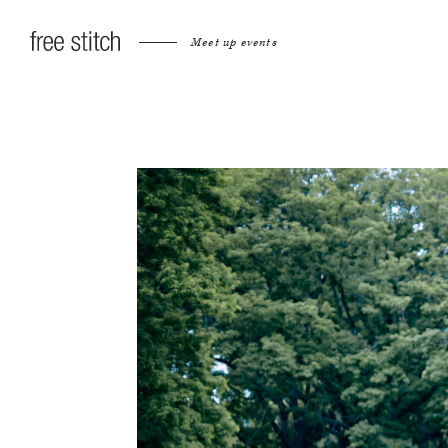
Meet up events