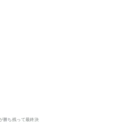
が勝ち残って最終決