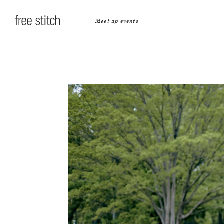
Meet up events