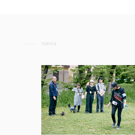
TOPICS