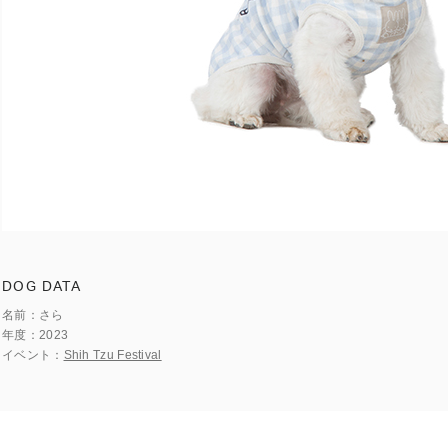
DOG DATA
名前
さら
年度
2023
イベント
Shih Tzu Festival