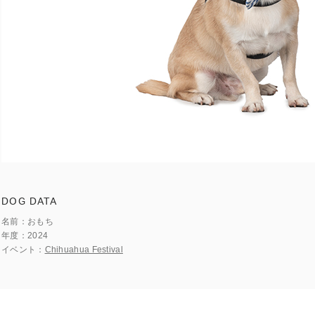
DOG DATA
名前
おもち
年度
2024
イベント
Chihuahua Festival