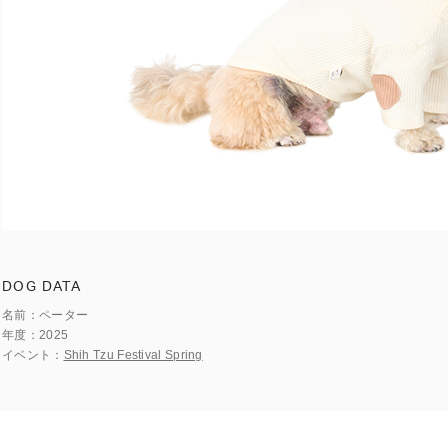
DOG DATA
名前
ペーター
年度
2025
イベント
Shih Tzu Festival Spring