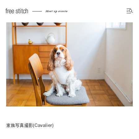
Meet up events
家族写真撮影(Cavalier)