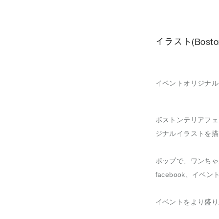
イラスト(BostonT
イベントオリジナル
ボストンテリアフェ
ジナルイラストを描
ポップで、ワンちゃ
facebook、
イベントをより盛り