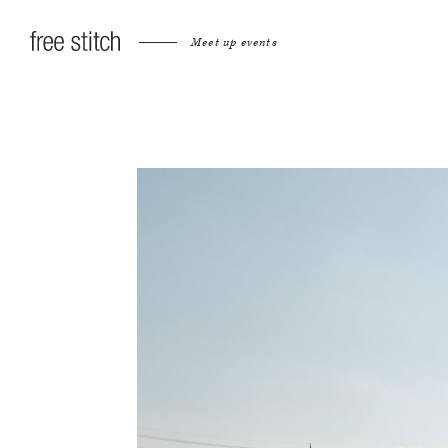
Meet up events