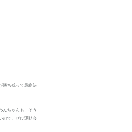
が勝ち残って最終決
わんちゃんも、そう
いので、ぜひ運動会