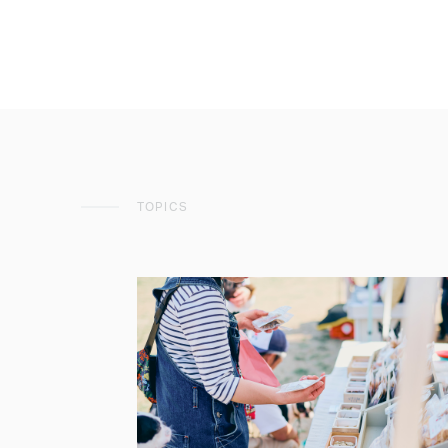
TOPICS