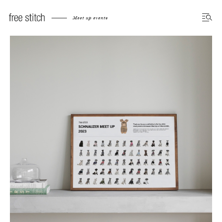
Meet up events