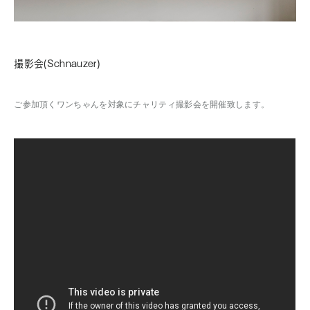
撮影会(Schnauzer)
ご参加頂くワンちゃんを対象にチャリティ撮影会を開催致します。