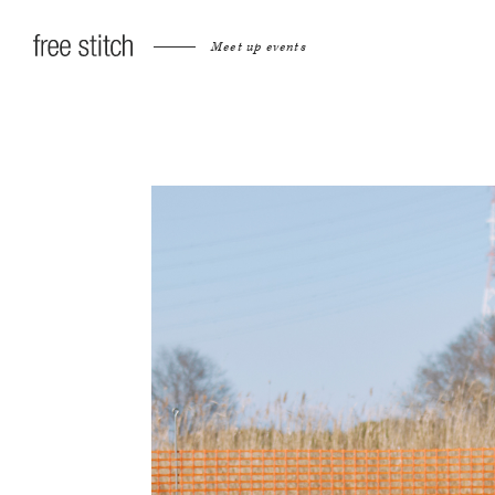
Meet up events