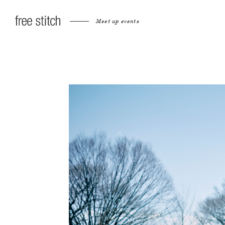
Meet up events