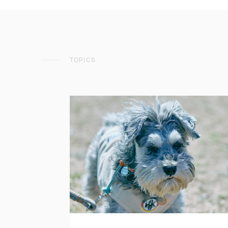
TOPICS