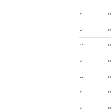
23
19
24
19
25
18
26
18
27
18
28
19
29
19