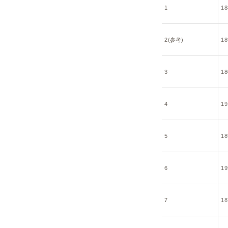
1
18
2(参考)
18
3
18
4
19
5
18
6
19
7
18