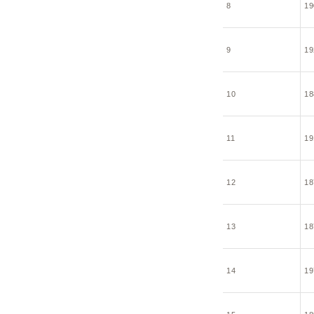
8
19
9
19
10
18
11
19
12
18
13
18
14
19