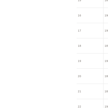
15
18
16
19
17
19
18
18
19
19
20
18
21
18
22
19