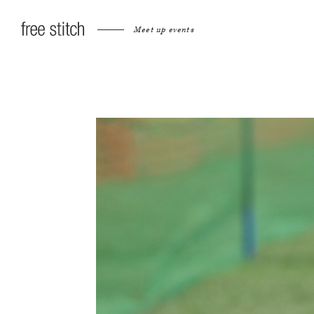
Meet up events