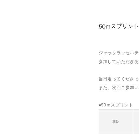
50mスプリント・5
ジャックラッセルテ
参加していただきあ
当日走ってくださっ
また、次回ご参加い
●50ｍスプリント
順位