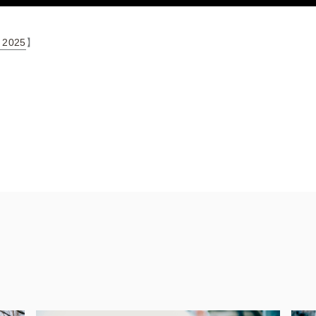
 2025
】