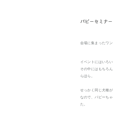
パピーセミナー(B
会場に集まったワン
イベントにはいろい
その中にはもちろん
らほら。
せっかく同じ犬種が
なので、パピーちゃ
た。