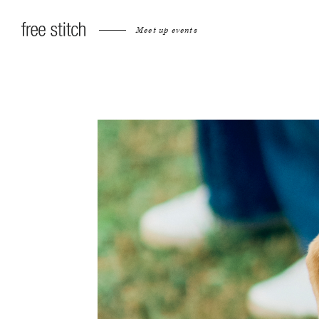
Meet up events