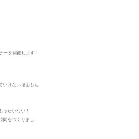
ミナーを開催します！
ていけない場面もち
もったいない！
時間をつくりまし