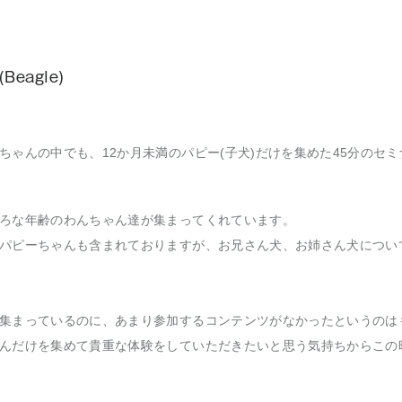
eagle)
ちゃんの中でも、12か月未満のパピー(子犬)だけを集めた45分のセ
ろな年齢のわんちゃん達が集まってくれています。
パピーちゃんも含まれておりますが、お兄さん犬、お姉さん犬につい
集まっているのに、あまり参加するコンテンツがなかったというのは
んだけを集めて貴重な体験をしていただきたいと思う気持ちからこの