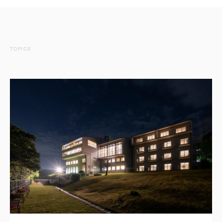
TOPICS