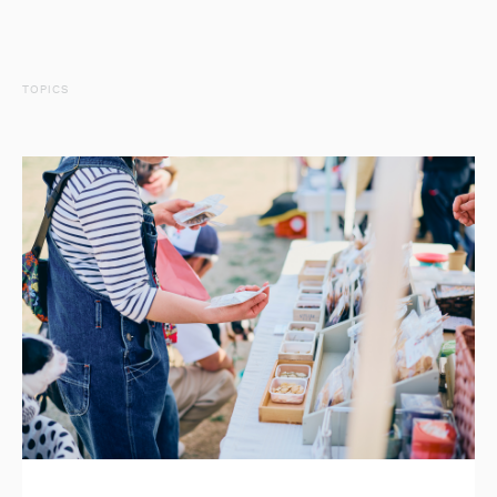
TOPICS