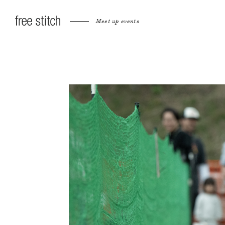
Meet up events