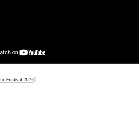
ier Festival 2026
】