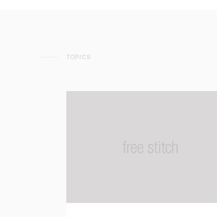
TOPICS