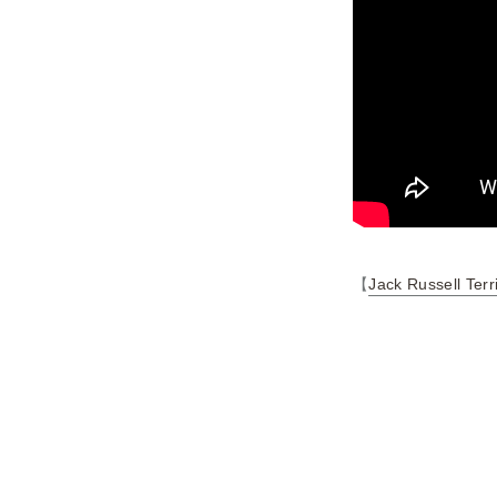
【
Jack Russell Terr