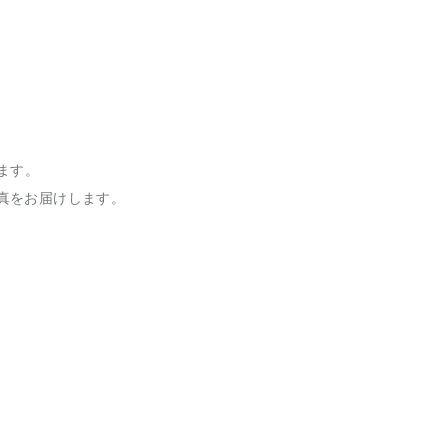
ます。
真をお届けします。