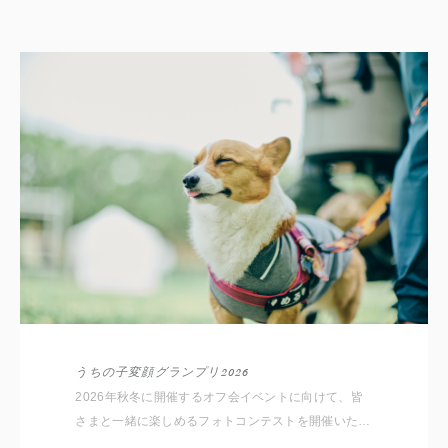
うちの子変顔グランプリ2026
2026年秋冬に開催するオフ会イベントに向けて、皆
さまと一緒に楽しめるフォトコンテストを開催いたし
ます！ ルールは簡単。 愛犬のとっておきの変顔写真