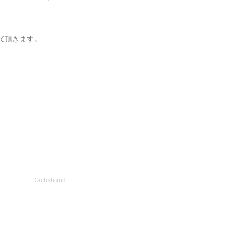
て頂きます。
Dachshund