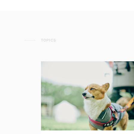
TOPICS