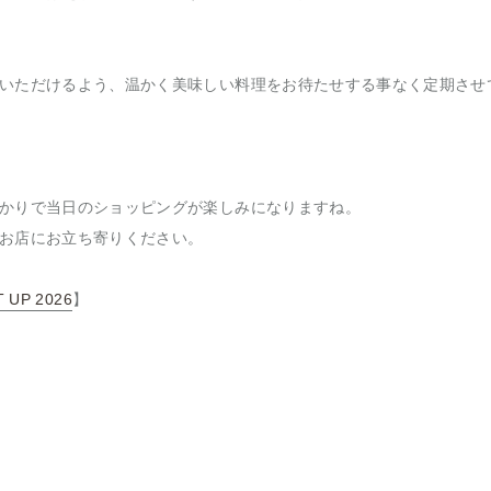
いただけるよう、温かく美味しい料理をお待たせする事なく定期させ
かりで当日のショッピングが楽しみになりますね。
お店にお立ち寄りください。
 UP 2026
】