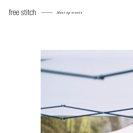
Meet up events