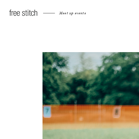
Meet up events