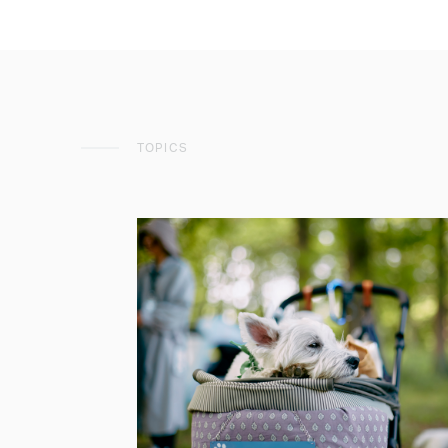
TOPICS