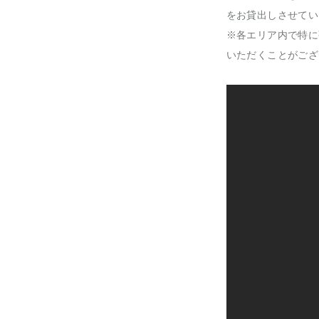
をお貸出しさせてい
※各エリア内で特に
いただくことがござ