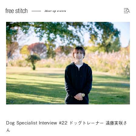
Meet up events
Dog Specialist Interview #22 ドッグトレーナー 遠藤実咲さ
ん