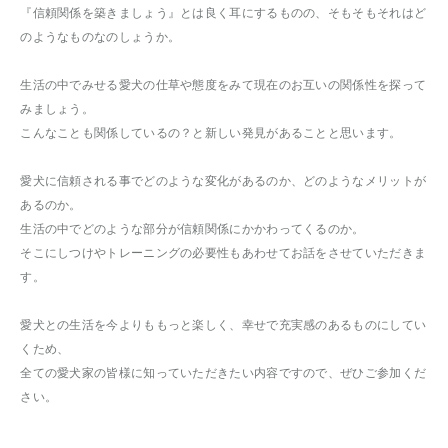
『信頼関係を築きましょう』とは良く耳にするものの、そもそもそれはど
のようなものなのしょうか。
生活の中でみせる愛犬の仕草や態度をみて現在のお互いの関係性を探って
みましょう。
こんなことも関係しているの？と新しい発見があることと思います。
愛犬に信頼される事でどのような変化があるのか、どのようなメリットが
あるのか。
生活の中でどのような部分が信頼関係にかかわってくるのか。
そこにしつけやトレーニングの必要性もあわせてお話をさせていただきま
す。
愛犬との生活を今よりももっと楽しく、幸せで充実感のあるものにしてい
くため、
全ての愛犬家の皆様に知っていただきたい内容ですので、ぜひご参加くだ
さい。