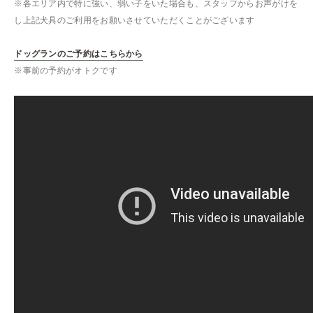
※各エリア内で特に強い、弱い子をいた場合も、スタッフからお声がけを
し上記犬具のご利用をお願いさせていただくことがございます
ドッグランのご予約はこちらから
※事前の予約がオトクです