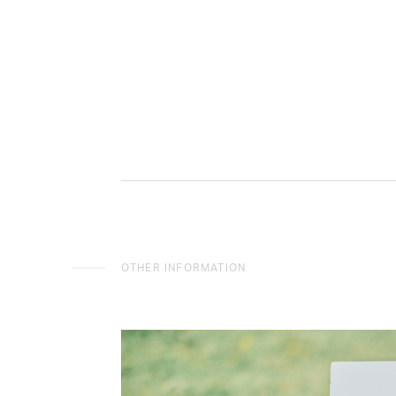
OTHER INFORMATION