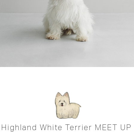
 Highland White Terrier MEET UP