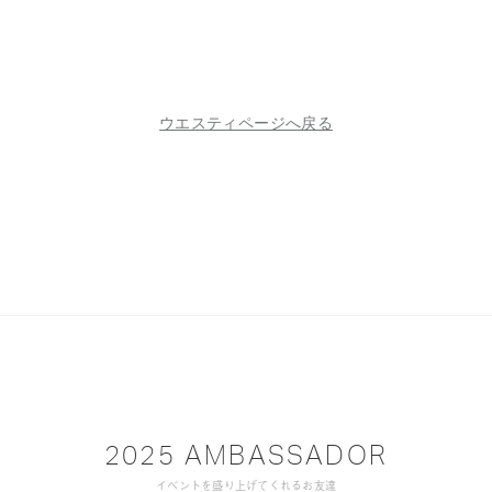
ウエスティページへ戻る
2025 AMBASSADOR
イベントを盛り上げてくれるお友達