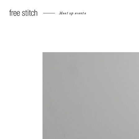
Meet up events