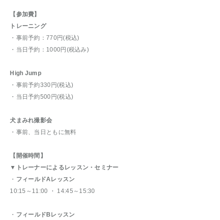
【参加費】
トレーニング
・事前予約：770円(税込)
・当日予約：1000円(税込み)
High Jump
・事前予約330円(税込)
・当日予約500円(税込)
犬まみれ撮影会
・事前、当日ともに無料
【開催時間】
▼トレーナーによるレッスン・セミナー
・
フィールドAレッスン
10:15～11:00 ・ 14:45～15:30
・
フィールドBレッスン