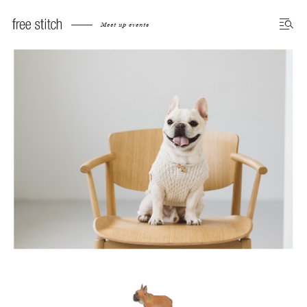
Meet up events