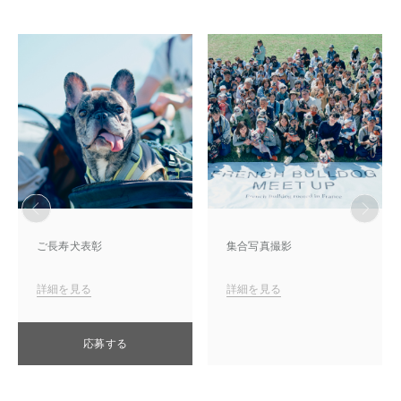
ご長寿犬表彰
集合写真撮影
詳細を見る
詳細を見る
応募する