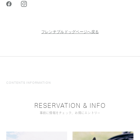
フレンチブルドッグページへ戻る
CONTENTS INFORMATION
RESERVATION & INFO
事前に情報をチェック、お得にエントリー