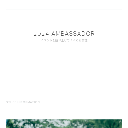
2024 AMBASSADOR
イベントを盛り上げてくれるお友達
OTHER INFORMATION