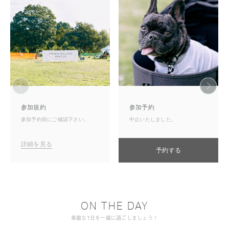
参加規約
参加予約
参加予約前にご確認下さい。
中止いたしました。
詳細を見る
予約する
ON THE DAY
素敵な1日を一緒に過ごしましょう！