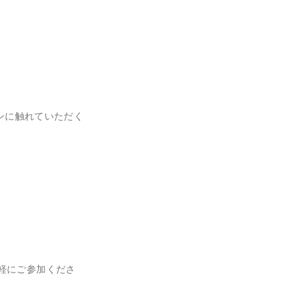
スンに触れていただく
軽にご参加くださ