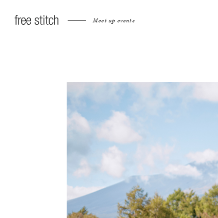
Meet up events